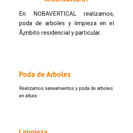
En NOBAVERTICAL realizamos,
poda de arboles y limpieza en el
Ã¡mbito residencial y particular.
Poda de Arboles
Realizamos saneamientos y poda de arboles
en altura.
Limpieza